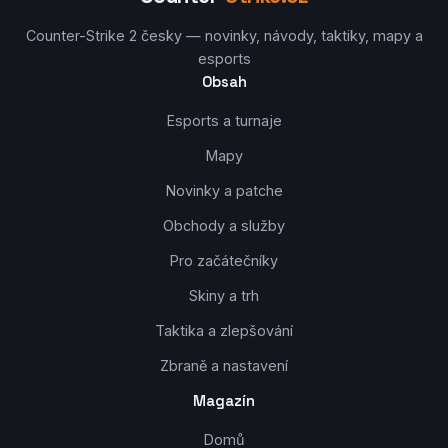
Counter-Strike 2 česky — novinky, návody, taktiky, mapy a
esports
Obsah
Esports a turnaje
Mapy
Novinky a patche
Obchody a služby
Pro začátečníky
Skiny a trh
Taktika a zlepšování
Zbraně a nastavení
Magazín
Domů