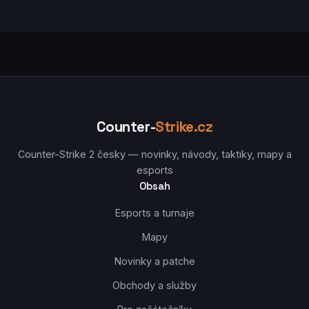
Counter-
Strike.cz
Counter-Strike 2 česky — novinky, návody, taktiky, mapy a
esports
Obsah
Esports a turnaje
Mapy
Novinky a patche
Obchody a služby