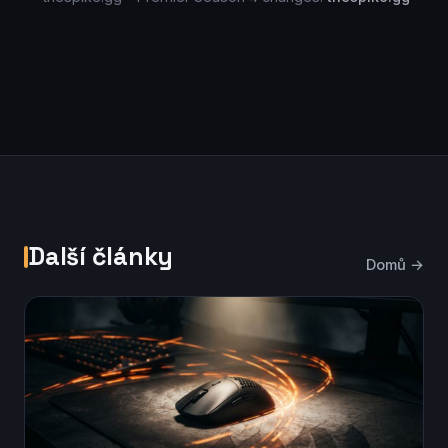
Další články
Domů →