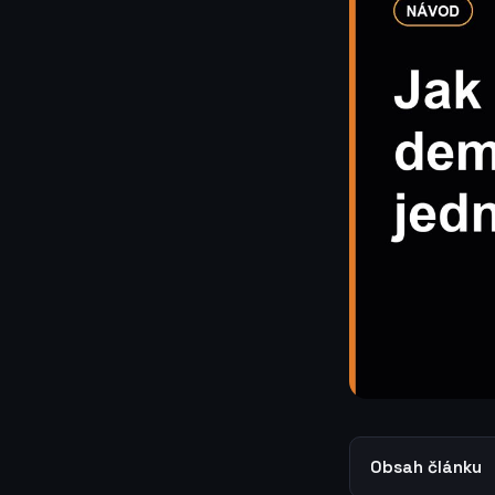
Obsah článku